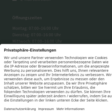
Öffnungszeiten
Montag: 07:00–16:00 Uhr
Dienstag: 07:00–16:00 Uhr
Mittwoch: 07:00–16:00 Uhr
Donnerstag: 07:00–16:00 Uhr
Freitag: 07:00–14:00 Uhr
Büro
09:00- 14:00 Uhr